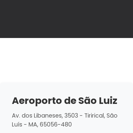
Aeroporto de São Luiz
Av. dos Libaneses, 3503 - Tirirical, São
Luís - MA, 65056-480