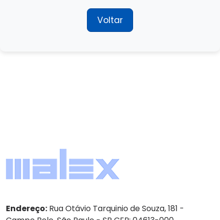
Voltar
Endereço:
Rua Otávio Tarquinio de Souza, 181 -