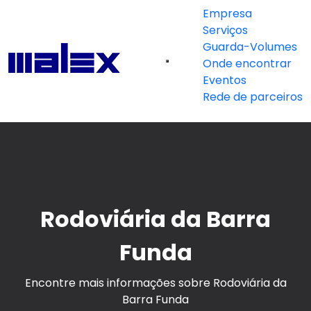
Empresa
Serviços
Guarda-Volumes
Onde encontrar
Eventos
Rede de parceiros
Rodoviária da Barra
Funda
Encontre mais informações sobre Rodoviária da
Barra Funda