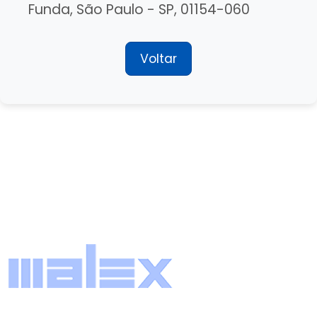
Funda, São Paulo - SP, 01154-060
Voltar