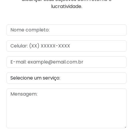
lucratividade.