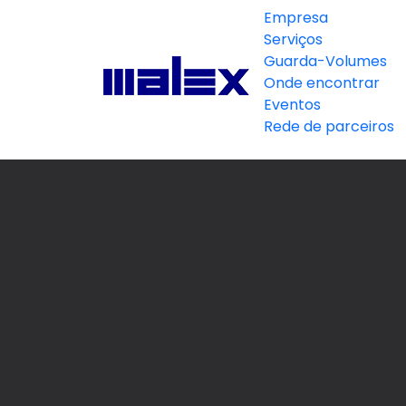
Empresa
Serviços
Guarda-Volumes
Onde encontrar
Eventos
Rede de parceiros