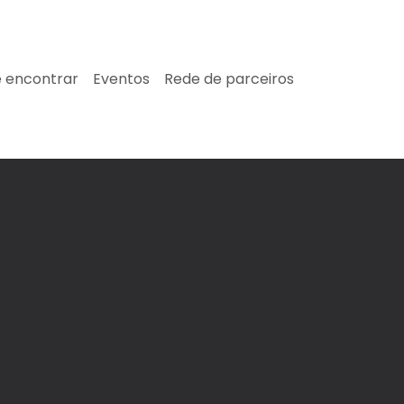
 encontrar
Eventos
Rede de parceiros