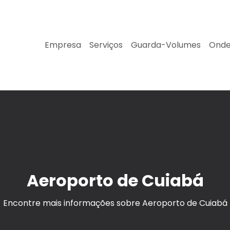
Empresa
Serviços
Guarda-Volumes
Onde
Aeroporto de Cuiabá
Encontre mais informações sobre Aeroporto de Cuiabá