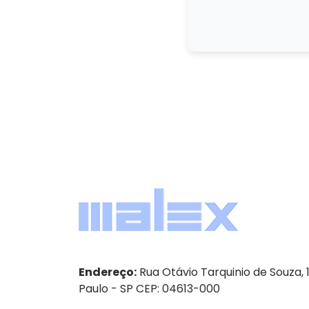
Endereço:
Rua Otávio Tarquinio de Souza, 
Paulo - SP CEP: 04613-000