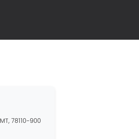
 MT, 78110-900