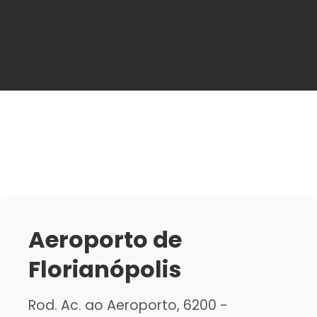
Aeroporto de
Florianópolis
Rod. Ac. ao Aeroporto, 6200 -