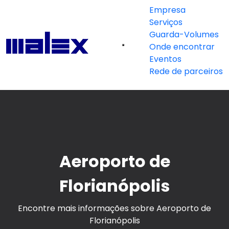
Empresa
Serviços
Guarda-Volumes
Onde encontrar
Eventos
Rede de parceiros
Aeroporto de
Florianópolis
Encontre mais informações sobre Aeroporto de
Florianópolis