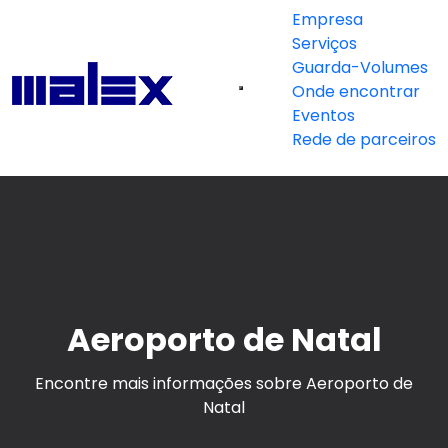
Empresa
Serviços
Guarda-Volumes
Onde encontrar
Eventos
Rede de parceiros
Aeroporto de Natal
Encontre mais informações sobre Aeroporto de
Natal