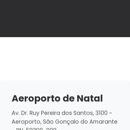
Aeroporto de Natal
Av. Dr. Ruy Pereira dos Santos, 3100 -
Aeroporto, São Gonçalo do Amarante