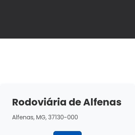
Rodoviária de Alfenas
Alfenas, MG, 37130-000