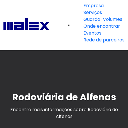
Empresa
Serviços
Guarda-Volumes
Onde encontrar
Eventos
Rede de parceiros
Rodoviária de Alfenas
Encontre mais informações sobre Rodoviária de
Alfenas