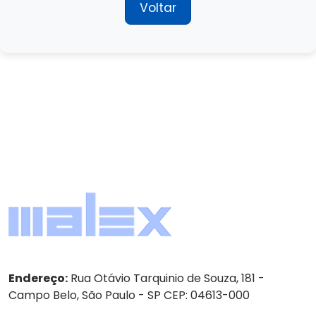
Voltar
Endereço:
Rua Otávio Tarquinio de Souza, 181 -
Campo Belo, São Paulo - SP CEP: 04613-000