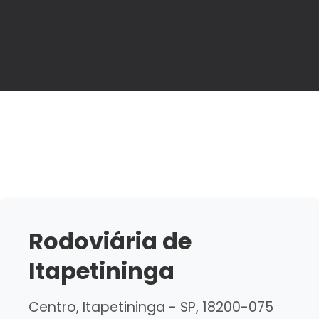
Rodoviária de
Itapetininga
Centro, Itapetininga - SP, 18200-075