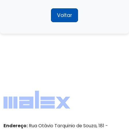
Voltar
Endereço:
Rua Otávio Tarquinio de Souza, 181 -