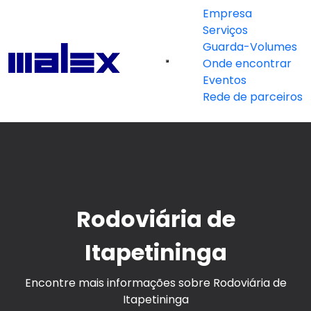
Empresa
Serviços
Guarda-Volumes
Onde encontrar
Eventos
Rede de parceiros
Rodoviária de
Itapetininga
Encontre mais informações sobre Rodoviária de
Itapetininga