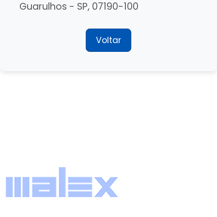
Guarulhos - SP, 07190-100
Voltar