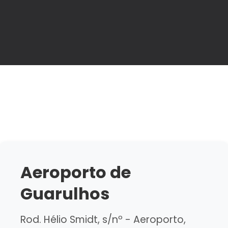
Aeroporto de
Guarulhos
Rod. Hélio Smidt, s/nº - Aeroporto,