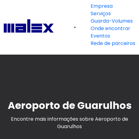
Empresa
Serviços
Guarda-Volumes
Onde encontrar
Eventos
Rede de parceiros
Aeroporto de Guarulhos
Encontre mais informações sobre Aeroporto de
Guarulhos