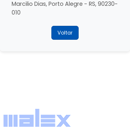
Marcilio Dias, Porto Alegre - RS, 90230-
010
Voltar