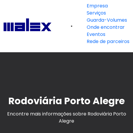
Empresa
Serviços
Guarda-Volumes
Onde encontrar
Eventos
Rede de parceiros
Rodoviária Porto Alegre
Encontre mais informações sobre Rodoviária Porto
Alegre