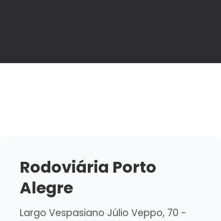
Rodoviária Porto
Alegre
Largo Vespasiano Júlio Veppo, 70 -