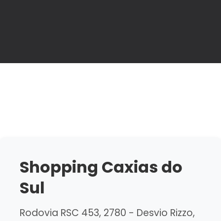
Shopping Caxias do
Sul
Rodovia RSC 453, 2780 - Desvio Rizzo,