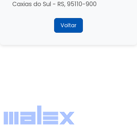
Caxias do Sul - RS, 95110-900
Voltar