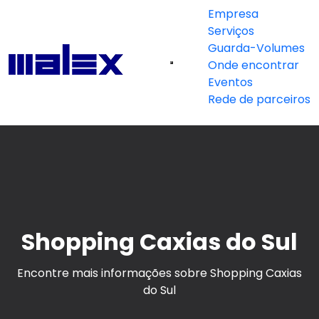
Empresa
Serviços
Guarda-Volumes
Onde encontrar
Eventos
Rede de parceiros
Shopping Caxias do Sul
Encontre mais informações sobre Shopping Caxias
do Sul