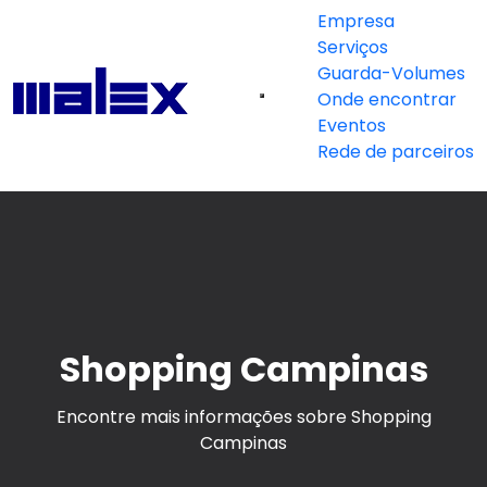
Empresa
Serviços
Guarda-Volumes
Onde encontrar
Eventos
Rede de parceiros
Shopping Campinas
Encontre mais informações sobre Shopping
Campinas