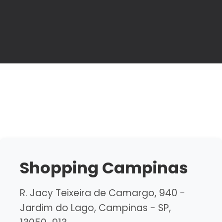
Shopping Campinas
R. Jacy Teixeira de Camargo, 940 -
Jardim do Lago, Campinas - SP,