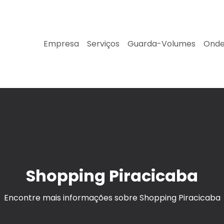
Empresa
Serviços
Guarda-Volumes
Onde
Shopping Piracicaba
Encontre mais informações sobre Shopping Piracicaba