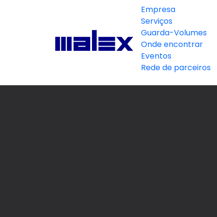
Empresa
Serviços
Guarda-Volumes
Onde encontrar
Eventos
Rede de parceiros