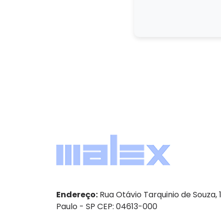
Endereço:
Rua Otávio Tarquinio de Souza, 
Paulo - SP CEP: 04613-000