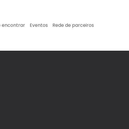
 encontrar
Eventos
Rede de parceiros