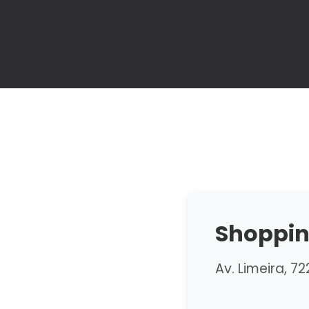
Shoppin
Av. Limeira, 7