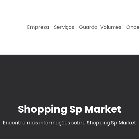
Empresa
Serviços
Guarda-Volumes
Onde
Shopping Sp Market
Encontre mais informações sobre Shopping Sp Market