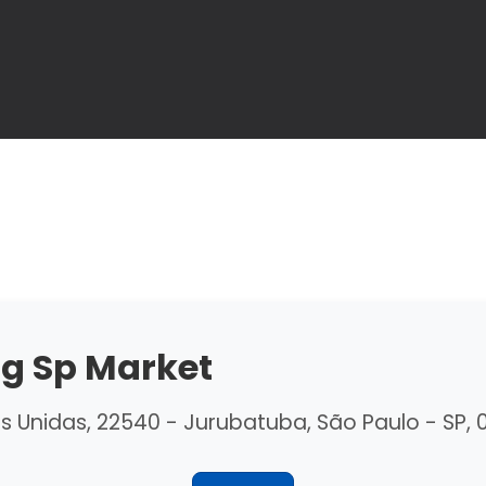
g Sp Market
s Unidas, 22540 - Jurubatuba, São Paulo - SP,