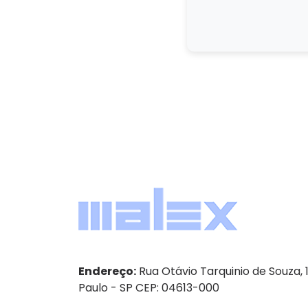
Endereço:
Rua Otávio Tarquinio de Souza, 
Paulo - SP CEP: 04613-000