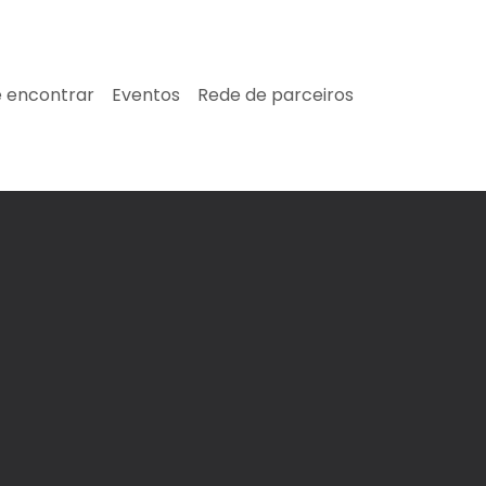
 encontrar
Eventos
Rede de parceiros