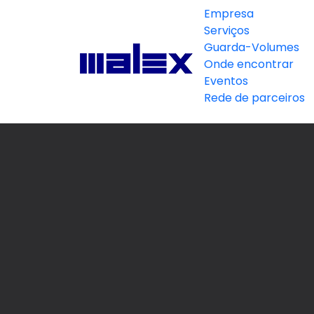
Empresa
Serviços
Guarda-Volumes
Onde encontrar
Eventos
Rede de parceiros