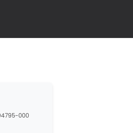
 04795-000